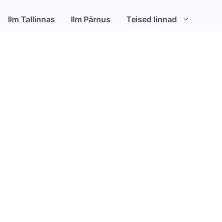
Ilm Tallinnas
Ilm Pärnus
Teised linnad