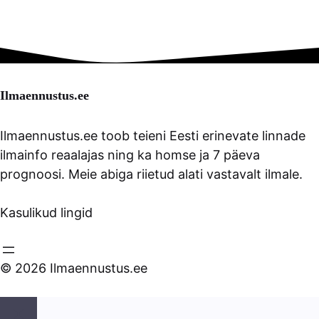
Ilmaennustus.ee
Ilmaennustus.ee toob teieni Eesti erinevate linnade
ilmainfo reaalajas ning ka homse ja 7 päeva
prognoosi. Meie abiga riietud alati vastavalt ilmale.
Kasulikud lingid
© 2026 Ilmaennustus.ee